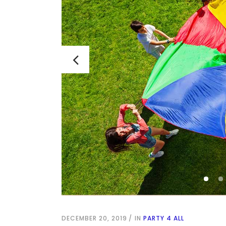
DECEMBER 20, 2019
IN
PARTY 4 ALL