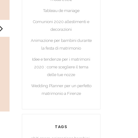
Tableau de mariage
Comunioni 2020 allestimenti e
decorazioni
Animazione per bambini durante
la festa di matrimonio
Idee e tendenze per i matrimoni
2020 : come scegliere il tema
delle tue nozze
Wedding Planner per un perfetto
matrimonio a Firenze
TAGS