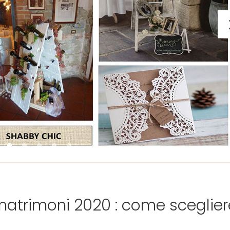
 matrimoni 2020 : come sceglier