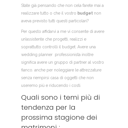
State già pensando che non cela farete mai a
realizzare tutto o che il vostro
budget
non
aveva previsto tutti questi particolari?
Per questo affidarvi a me vi consente di avere
un’assistente che progetti, realizzi e
soprattutto controlli il budget. Avere una
wedding planner professionista inoltre
significa avere un gruppo di partner al vostro
fianco. anche per noleggiare le attrezzature
senza riempirsi casa di oggetti che non
useremo più e riducendo i costi.
Quali sono i temi più di
tendenza per la
prossima stagione dei
matrimoni :