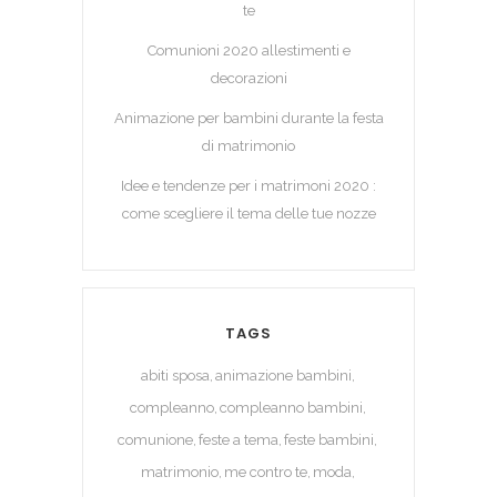
te
Comunioni 2020 allestimenti e
decorazioni
Animazione per bambini durante la festa
di matrimonio
Idee e tendenze per i matrimoni 2020 :
come scegliere il tema delle tue nozze
TAGS
abiti sposa
animazione bambini
compleanno
compleanno bambini
comunione
feste a tema
feste bambini
matrimonio
me contro te
moda