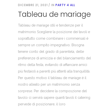
DICEMBRE 21, 2021
IN
PARTY 4 ALL
Tableau de mariage
Tableau de mariage stili e tendenze per il
matrimonio Scegliere la posizione dei tavoli e
soprattutto come combinare i commensali é
sempre un compito impegnativo. Bisogna
tenere conto del grado di parentela, delle
preferenze di amicizia e del bilanciamento del
ritmo della festa, evitando di affiancare amici
più festaioli a parenti più attenti alla tranquillità.
Per questo motivo il tableau de mariage é il
nostro alleato per un matrimonio senza
sorprese. Per decidere la composzione del
tavolo ci servirà sapere quanti tavoli il catering
pervede di posizionare, il loro