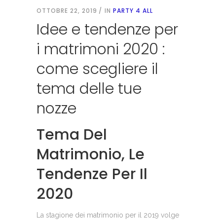
OTTOBRE 22, 2019
IN
PARTY 4 ALL
Idee e tendenze per
i matrimoni 2020 :
come scegliere il
tema delle tue
nozze
Tema Del
Matrimonio, Le
Tendenze Per Il
2020
La stagione dei matrimonio per il 2019 volge