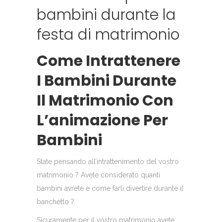
bambini durante la
festa di matrimonio
Come Intrattenere
I Bambini Durante
Il Matrimonio Con
L’animazione Per
Bambini
State pensando all’intrattenimento del vostro
matrimonio ? Avete considerato quanti
bambini avrete e come farli divertire durante il
banchetto ?
Sicuramente per il vostro matrimonio avete