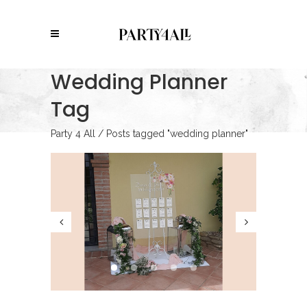
Wedding Planner
Tag
Party 4 All
/
Posts tagged "wedding planner"