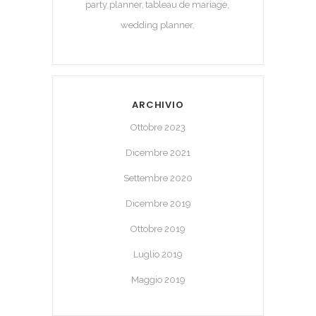
party planner
tableau de mariage
wedding planner
ARCHIVIO
Ottobre 2023
Dicembre 2021
Settembre 2020
Dicembre 2019
Ottobre 2019
Luglio 2019
Maggio 2019