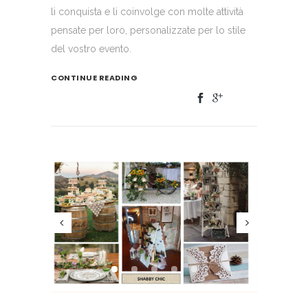
li conquista e li coinvolge con molte attività
pensate per loro, personalizzate per lo stile
del vostro evento.
CONTINUE READING