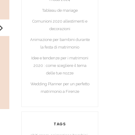
Tableau de mariage
Comunioni 2020 allestimenti e
decorazioni
Animazione per bambini durante
la festa di matrimonio
Idee e tendenze per i matrimoni
2020 : come scegliere il tema
delle tue nozze
Wedding Planner per un perfetto
matrimonio a Firenze
TAGS