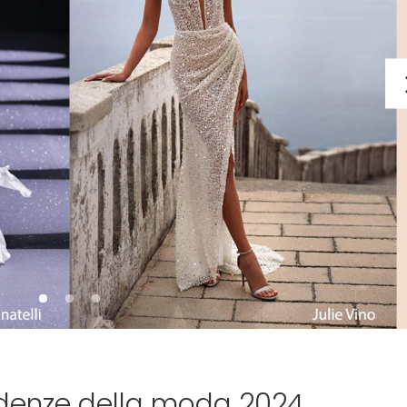
ndenze della moda 2024