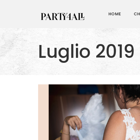
HOME
CH
Luglio 2019