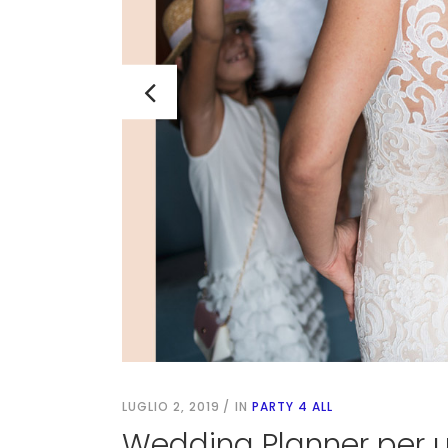
LUGLIO 2, 2019
IN
PARTY 4 ALL
Wedding Planner per u