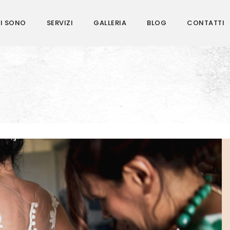
I SONO
SERVIZI
GALLERIA
BLOG
CONTATTI