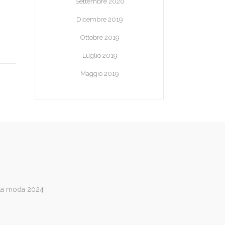
Settembre 2020
Dicembre 2019
Ottobre 2019
Luglio 2019
Maggio 2019
lla moda 2024