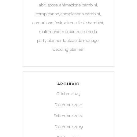
abiti sposa
animazione bambini
compleanno
compleanno bambini
comunione
feste a tema
feste bambini
matrimonio
me contro te
moda
party planner
tableau de mariage
wedding planner
ARCHIVIO
Ottobre 2023
Dicembre 2021
Settembre 2020
Dicembre 2019