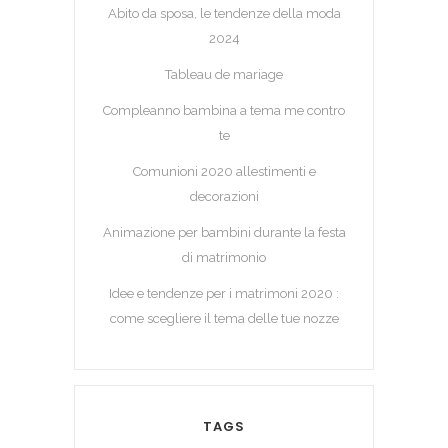
Abito da sposa, le tendenze della moda
2024
Tableau de mariage
Compleanno bambina a tema me contro
te
Comunioni 2020 allestimenti e
decorazioni
Animazione per bambini durante la festa
di matrimonio
Idee e tendenze per i matrimoni 2020 :
come scegliere il tema delle tue nozze
TAGS